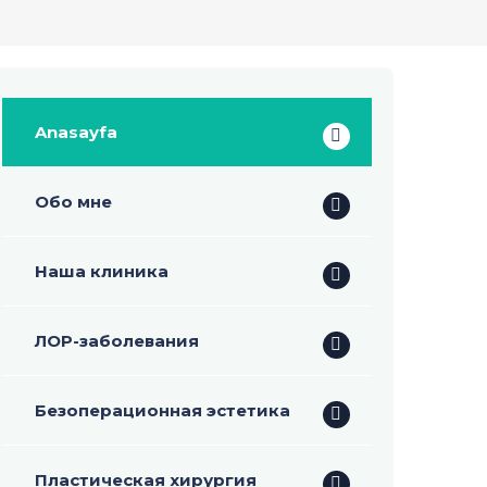
Anasayfa
Обо мне
Наша клиника
ЛОР-заболевания
Безоперационная эстетика
Пластическая хирургия