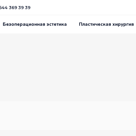
544 369 39 39
Безоперационная эстетика
Пластическая хирургия