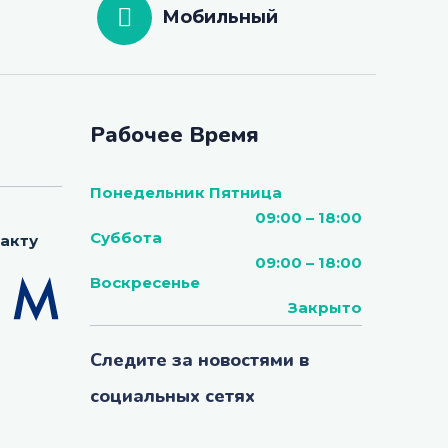
Мобильный
Рабочее Время
Понедельник Пятница
09:00 – 18:00
Суббота
акту
09:00 – 18:00
Воскресенье
Закрыто
Следите за новостями в
социальных сетях