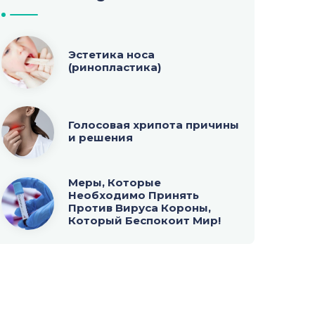
Эстетика носа
(ринопластика)
Голосовая хрипота причины
и решения
Меры, Которые
Необходимо Принять
Против Вируса Короны,
Который Беспокоит Мир!