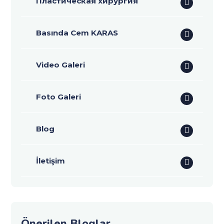
Пластическая хирургия
Basında Cem KARAS
Video Galeri
Foto Galeri
Blog
İletişim
Önerilen Bloglar