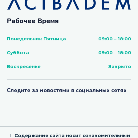
Рабочее Время
Понедельник Пятница
09:00 – 18:00
Суббота
09:00 – 18:00
Воскресенье
Закрыто
Следите за новостями в социальных сетях
Содержание сайта носит ознакомительный