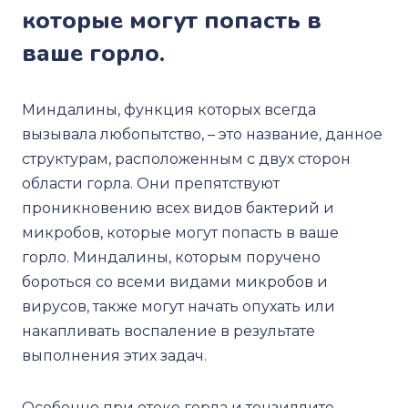
которые могут попасть в
ваше горло.
Миндалины, функция которых всегда
вызывала любопытство, – это название, данное
структурам, расположенным с двух сторон
области горла. Они препятствуют
проникновению всех видов бактерий и
микробов, которые могут попасть в ваше
горло. Миндалины, которым поручено
бороться со всеми видами микробов и
вирусов, также могут начать опухать или
накапливать воспаление в результате
выполнения этих задач.
Особенно при отеке горла и тонзиллите,