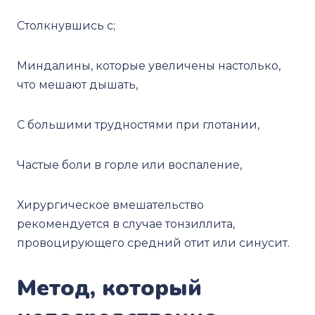
Столкнувшись с;
Миндалины, которые увеличены настолько,
что мешают дышать,
С большими трудностями при глотании,
Частые боли в горле или воспаление,
Хирургическое вмешательство
рекомендуется в случае тонзиллита,
провоцирующего средний отит или синусит.
Метод, который