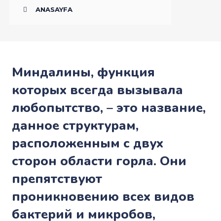
ANASAYFA
Миндалины, функция
которых всегда вызывала
любопытство, – это название,
данное структурам,
расположенным с двух
сторон области горла. Они
препятствуют
проникновению всех видов
бактерий и микробов,