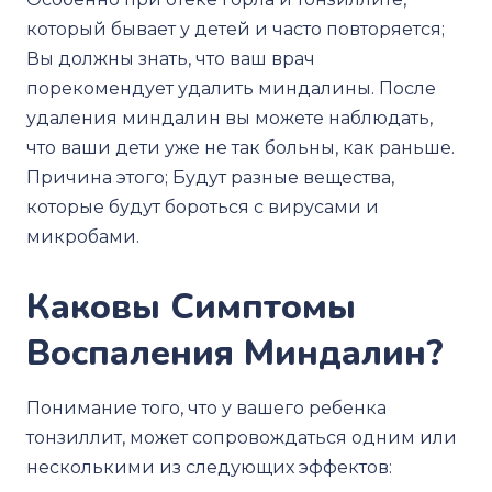
который бывает у детей и часто повторяется;
Вы должны знать, что ваш врач
порекомендует удалить миндалины. После
удаления миндалин вы можете наблюдать,
что ваши дети уже не так больны, как раньше.
Причина этого; Будут разные вещества,
которые будут бороться с вирусами и
микробами.
Каковы Симптомы
Воспаления Миндалин?
Понимание того, что у вашего ребенка
тонзиллит, может сопровождаться одним или
несколькими из следующих эффектов: