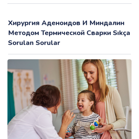
Хирургия Аденоидов И Миндалин
Методом Термической Сварки Sıkça
Sorulan Sorular