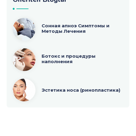
Сонная апноэ Симптомы и
Методы Лечения
Ботокс и процедуры
наполнения
Эстетика носа (ринопластика)