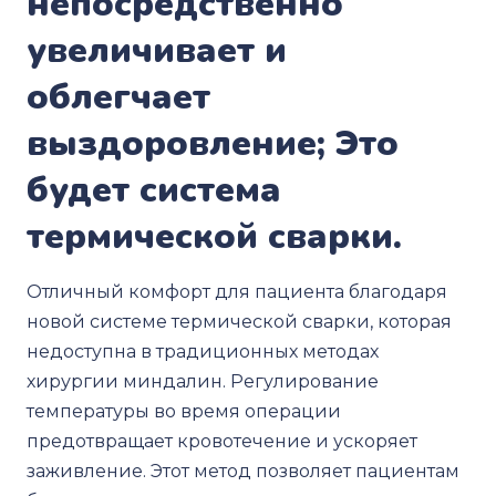
непосредственно
увеличивает и
облегчает
выздоровление; Это
будет система
термической сварки.
Отличный комфорт для пациента благодаря
новой системе термической сварки, которая
недоступна в традиционных методах
хирургии миндалин. Регулирование
температуры во время операции
предотвращает кровотечение и ускоряет
заживление. Этот метод позволяет пациентам