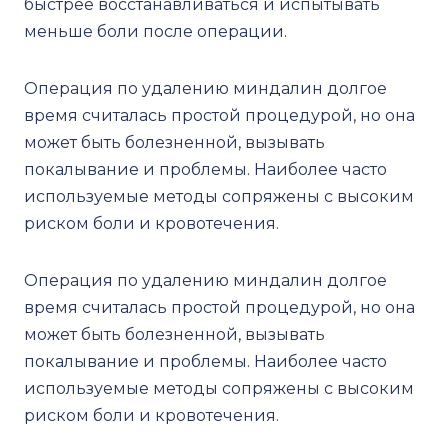
быстрее восстанавливаться и испытывать
меньше боли после операции.
Операция по удалению миндалин долгое
время считалась простой процедурой, но она
может быть болезненной, вызывать
покалывание и проблемы. Наиболее часто
используемые методы сопряжены с высоким
риском боли и кровотечения.
Операция по удалению миндалин долгое
время считалась простой процедурой, но она
может быть болезненной, вызывать
покалывание и проблемы. Наиболее часто
используемые методы сопряжены с высоким
риском боли и кровотечения.