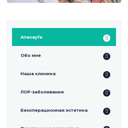
Anasayfa
Обо мне
Наша клиника
ЛОР-заболевания
Безоперационная эстетика