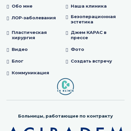
Обо мне
Наша клиника
Безоперационная
ЛОР-заболевания
эстетика
Пластическая
Джем КАРАС в
хирургия
прессе
Видео
Фото
Блог
Создать встречу
Коммуникация
Больницы, работающие по контракту