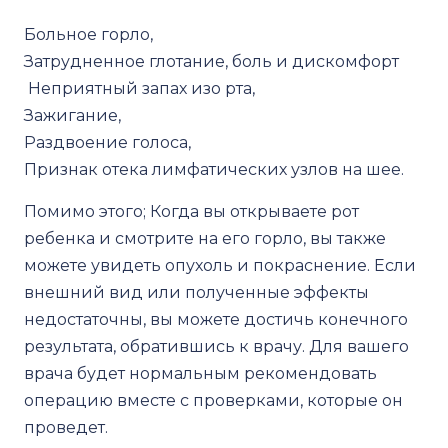
Больное горло,
Затрудненное глотание, боль и дискомфорт
Неприятный запах изо рта,
Зажигание,
Раздвоение голоса,
Признак отека лимфатических узлов на шее.
Помимо этого; Когда вы открываете рот
ребенка и смотрите на его горло, вы также
можете увидеть опухоль и покраснение. Если
внешний вид или полученные эффекты
недостаточны, вы можете достичь конечного
результата, обратившись к врачу. Для вашего
врача будет нормальным рекомендовать
операцию вместе с проверками, которые он
проведет.