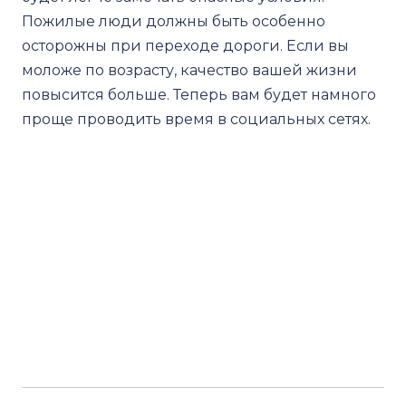
Пожилые люди должны быть особенно
осторожны при переходе дороги. Если вы
моложе по возрасту, качество вашей жизни
повысится больше. Теперь вам будет намного
проще проводить время в социальных сетях.