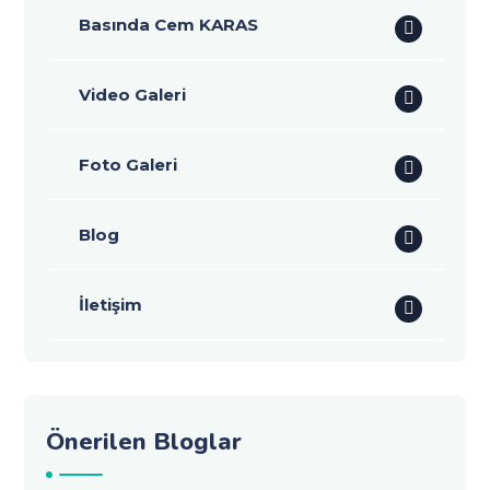
Basında Cem KARAS
Video Galeri
Foto Galeri
Blog
İletişim
Önerilen Bloglar