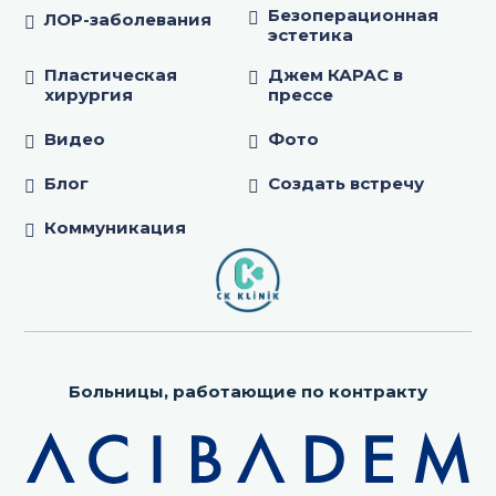
Безоперационная
ЛОР-заболевания
эстетика
Пластическая
Джем КАРАС в
хирургия
прессе
Видео
Фото
Блог
Создать встречу
Коммуникация
Больницы, работающие по контракту