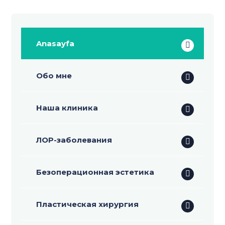
Anasayfa
Обо мне
Наша клиника
ЛОР-заболевания
Безоперационная эстетика
Пластическая хирургия