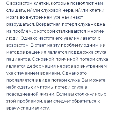
С возрастом клетки, которые позволяют нам
слышать, и/или слуховой нерв, и/или клетки
мозга во внутреннем ухе начинают
разрушаться. Возрастная потеря слуха – одна
из проблем, с которой сталкиваются многие
люди. Однако частота его увеличивается с
возрастом. В ответ на эту проблему одним из
методов решения является поддержка слуха
пациентов. Основной причиной потери слуха
является деформация нервов во внутреннем
ухе с течением времени. Однако это
проявляется в виде потери слуха. Вы можете
наблюдать симптомы потери слуха в
повседневной жизни. Если вы столкнулись с
этой проблемой, вам следует обратиться к
врачу-специалисту.