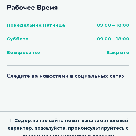
Рабочее Время
Понедельник Пятница
09:00 – 18:00
Суббота
09:00 – 18:00
Воскресенье
Закрыто
Следите за новостями в социальных сетях
Содержание сайта носит ознакомительный
характер, пожалуйста, проконсультируйтесь с
врачом для диагностики и лечения.