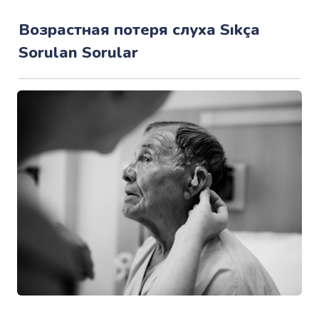
Возрастная потеря слуха Sıkça
Sorulan Sorular