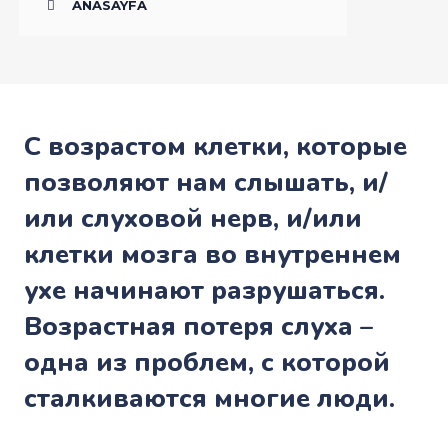
ANASAYFA
С возрастом клетки, которые
позволяют нам слышать, и/
или слуховой нерв, и/или
клетки мозга во внутреннем
ухе начинают разрушаться.
Возрастная потеря слуха –
одна из проблем, с которой
сталкиваются многие люди.