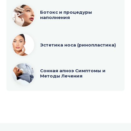
Ботокс и процедуры
наполнения
Эстетика носа (ринопластика)
Сонная апноэ Симптомы и
Методы Лечения