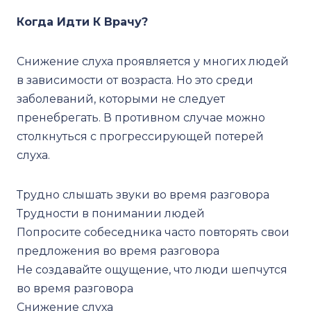
Когда Идти К Врачу?
Снижение слуха проявляется у многих людей
в зависимости от возраста. Но это среди
заболеваний, которыми не следует
пренебрегать. В противном случае можно
столкнуться с прогрессирующей потерей
слуха.
Трудно слышать звуки во время разговора
Трудности в понимании людей
Попросите собеседника часто повторять свои
предложения во время разговора
Не создавайте ощущение, что люди шепчутся
во время разговора
Снижение слуха