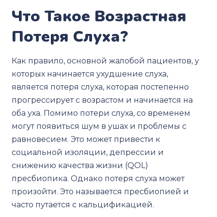
Что Такое Возрастная
Потеря Слуха?
Как правило, основной жалобой пациентов, у
которых начинается ухудшение слуха,
является потеря слуха, которая постепенно
прогрессирует с возрастом и начинается на
оба уха. Помимо потери слуха, со временем
могут появиться шум в ушах и проблемы с
равновесием. Это может привести к
социальной изоляции, депрессии и
снижению качества жизни (QOL)
пресбиопика. Однако потеря слуха может
произойти. Это называется пресбиопией и
часто путается с кальцификацией.