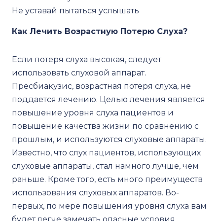
Не уставай пытаться услышать
Как Лечить Возрастную Потерю Слуха?
Если потеря слуха высокая, следует
использовать слуховой аппарат.
Пресбиакузис, возрастная потеря слуха, не
поддается лечению. Целью лечения является
повышение уровня слуха пациентов и
повышение качества жизни по сравнению с
прошлым, и используются слуховые аппараты.
Известно, что слух пациентов, использующих
слуховые аппараты, стал намного лучше, чем
раньше. Кроме того, есть много преимуществ
использования слуховых аппаратов. Во-
первых, по мере повышения уровня слуха вам
будет легче замечать опасные условия.